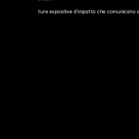
   Strutture espositive d’impatto che comunicano al