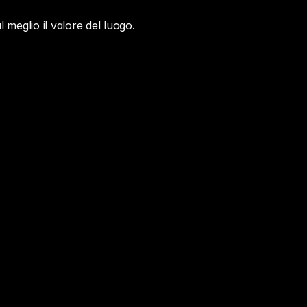
 meglio il valore del luogo.