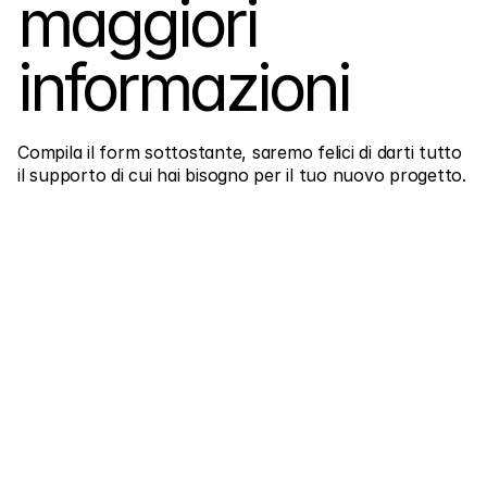
maggiori 
informazioni
Compila il form sottostante, saremo felici di darti tutto 
il supporto di cui hai bisogno per il tuo nuovo progetto.
Instagram
Linkedin
Facebook
Nome