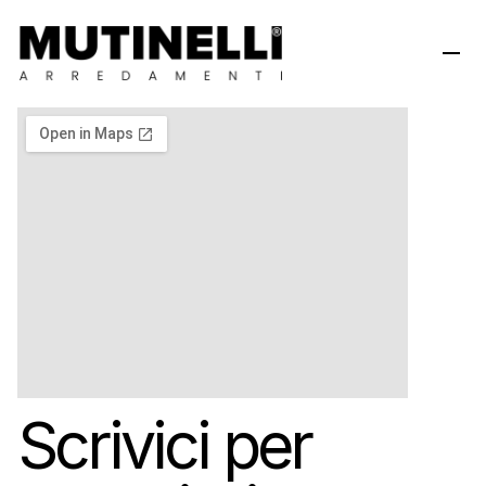
Scrivici per 