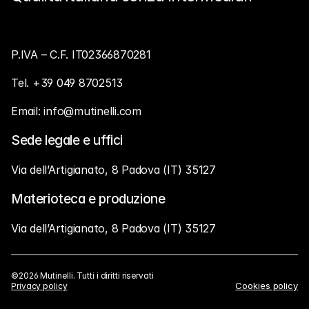
P.IVA – C.F. IT02366870281
Tel. +39 049 8702513
Email: info@mutinelli.com 
Sede legale e uffici
Via dell’Artigianato, 8 Padova (IT) 35127
Materioteca e produzione
Via dell’Artigianato, 8 Padova (IT) 35127
©2026 Mutinelli. Tutti i diritti riservati
Cookies policy
Privacy policy