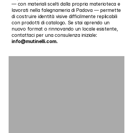
— con materiali scelti dalla propria materioteca e 
lavorati nella falegnameria di Padova — permette 
di costruire identità visive difficilmente replicabili 
con prodotti di catalogo. Se stai aprendo un 
nuovo format o rinnovando un locale esistente, 
contattaci per una consulenza iniziale:
info@mutinelli.com.